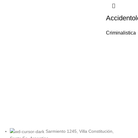
Accidentol
Criminalistica
Sarmiento 1245, Villa Constitución,