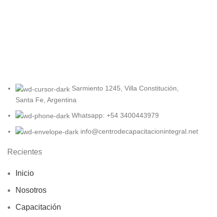
Sarmiento 1245, Villa Constitución,
Santa Fe, Argentina
Whatsapp: +54 3400443979
info@centrodecapacitacionintegral.net
Recientes
Inicio
Nosotros
Capacitación