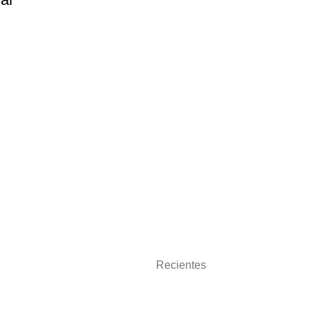
Recientes