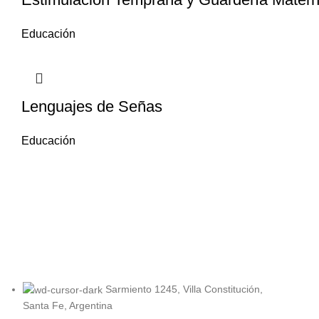
Educación
Lenguajes de Señas
Educación
Sarmiento 1245, Villa Constitución,
Santa Fe, Argentina