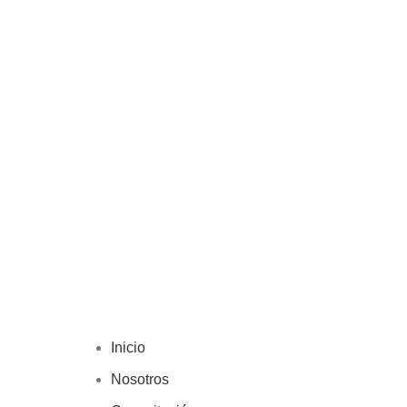
Inicio
Nosotros