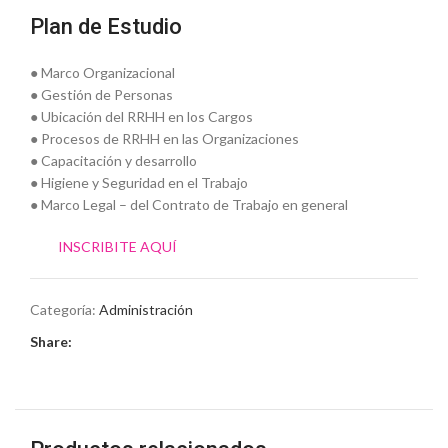
Plan de Estudio
● Marco Organizacional
● Gestión de Personas
● Ubicación del RRHH en los Cargos
● Procesos de RRHH en las Organizaciones
● Capacitación y desarrollo
● Higiene y Seguridad en el Trabajo
● Marco Legal – del Contrato de Trabajo en general
INSCRIBITE AQUÍ
Categoría:
Administración
Share: