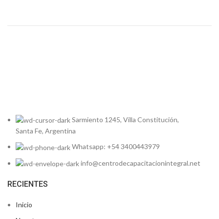
Sarmiento 1245, Villa Constitución,
Santa Fe, Argentina
Whatsapp: +54 3400443979
info@centrodecapacitacionintegral.net
RECIENTES
Inicio