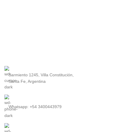
Sarmiento 1245, Villa Constitución,
Santa Fe, Argentina
Whatsapp: +54 3400443979