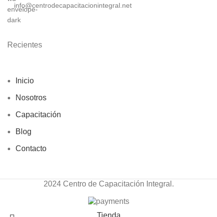
info@centrodecapacitacionintegral.net
Recientes
Inicio
Nosotros
Capacitación
Blog
Contacto
2024 Centro de Capacitación Integral.
Tienda