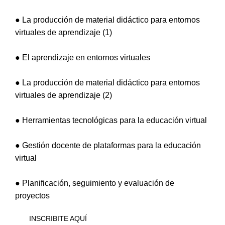
● La producción de material didáctico para entornos
virtuales de aprendizaje (1)
● El aprendizaje en entornos virtuales
● La producción de material didáctico para entornos
virtuales de aprendizaje (2)
● Herramientas tecnológicas para la educación virtual
● Gestión docente de plataformas para la educación
virtual
● Planificación, seguimiento y evaluación de
proyectos
INSCRIBITE AQUÍ