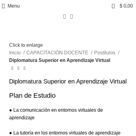
0
Menu
$
0,00
Click to enlarge
Inicio
CAPACITACIÓN DOCENTE
Postítulos
Diplomatura Superior en Aprendizaje Virtual
Diplomatura Superior en Aprendizaje Virtual
Plan de Estudio
● La comunicación en entornos virtuales de
aprendizaje
● La tutoría en los entornos virtuales de aprendizaje