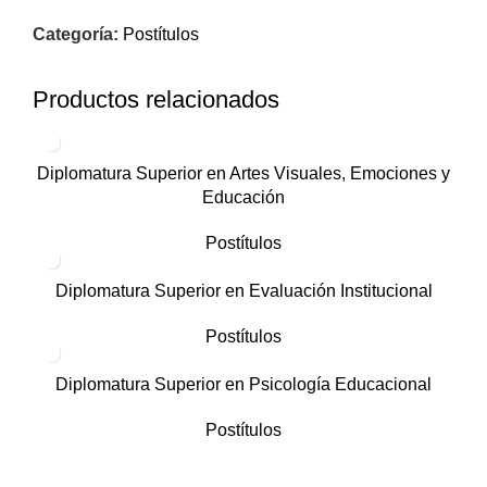
Categoría:
Postítulos
Productos relacionados
Diplomatura Superior en Artes Visuales, Emociones y
Educación
Postítulos
Diplomatura Superior en Evaluación Institucional
Postítulos
Diplomatura Superior en Psicología Educacional
Postítulos