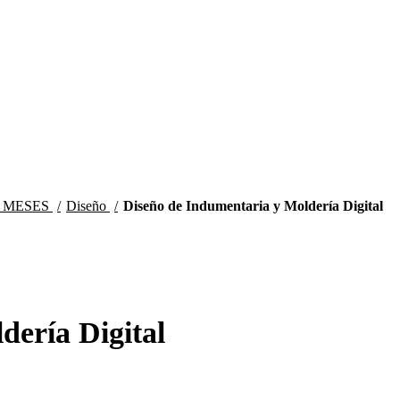
8 MESES
Diseño
Diseño de Indumentaria y Moldería Digital
dería Digital