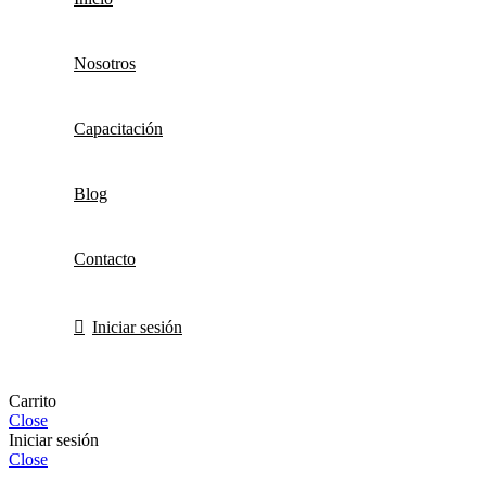
Nosotros
Capacitación
Blog
Contacto
Iniciar sesión
Carrito
Close
Iniciar sesión
Close