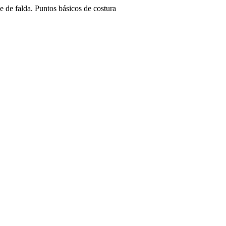
 de falda. Puntos básicos de costura