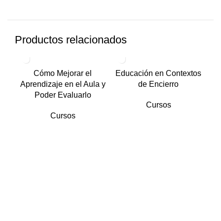
Productos relacionados
Cómo Mejorar el
Educación en Contextos
Aprendizaje en el Aula y
de Encierro
Poder Evaluarlo
Cursos
Cursos
Int