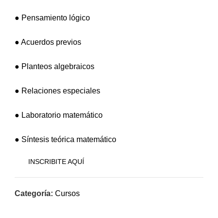
● Pensamiento lógico
● Acuerdos previos
● Planteos algebraicos
● Relaciones especiales
● Laboratorio matemático
● Síntesis teórica matemático
INSCRIBITE AQUÍ
Categoría:
Cursos