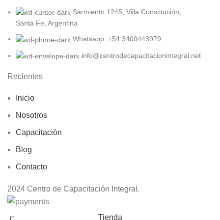
Sarmiento 1245, Villa Constitución,
Santa Fe, Argentina
Whatsapp: +54 3400443979
info@centrodecapacitacionintegral.net
Recientes
Inicio
Nosotros
Capacitación
Blog
Contacto
2024 Centro de Capacitación Integral.
Tienda