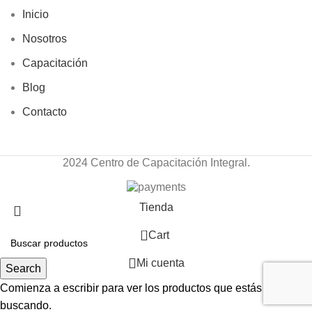
Inicio
Nosotros
Capacitación
Blog
Contacto
2024 Centro de Capacitación Integral.
Tienda
0
Cart
Mi cuenta
Search
Comienza a escribir para ver los productos que estás
buscando.