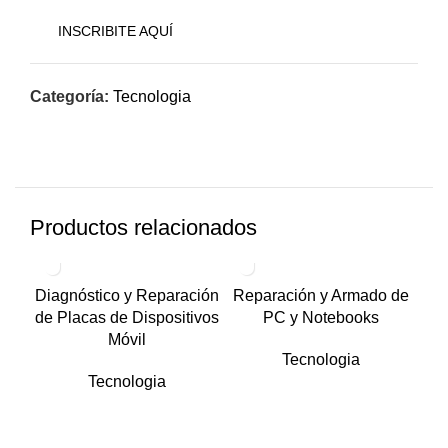
INSCRIBITE AQUÍ
Categoría:
Tecnologia
Productos relacionados
Diagnóstico y Reparación
Reparación y Armado de
de Placas de Dispositivos
PC y Notebooks
Móvil
Tecnologia
Tecnologia