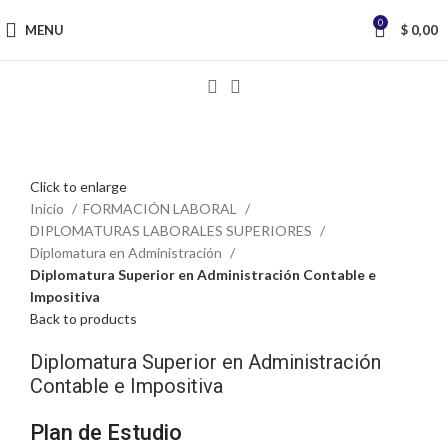
0
MENU
$
0,00
Click to enlarge
Inicio
FORMACIÓN LABORAL
DIPLOMATURAS LABORALES SUPERIORES
Diplomatura en Administración
Diplomatura Superior en Administración Contable e
Impositiva
Back to products
Diplomatura Superior en Administración
Contable e Impositiva
Plan de Estudio