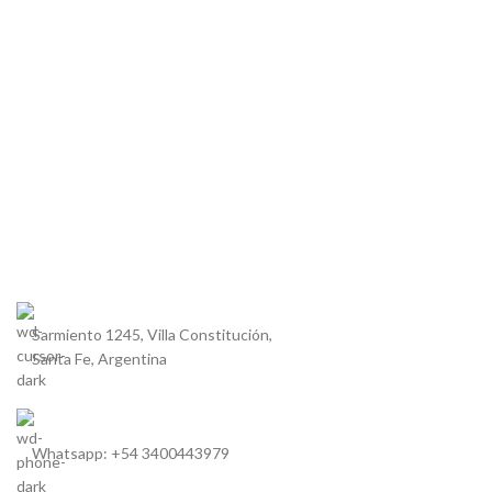
Sarmiento 1245, Villa Constitución,
Santa Fe, Argentina
Whatsapp: +54 3400443979