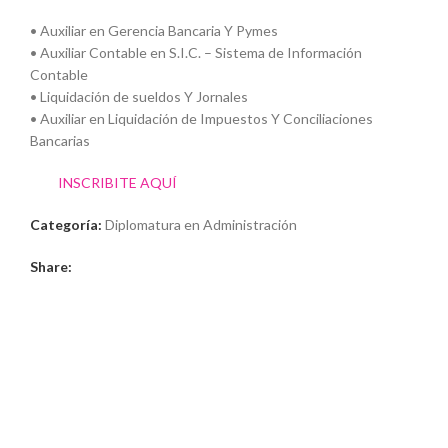
• Auxiliar en Gerencia Bancaria Y Pymes
• Auxiliar Contable en S.I.C. – Sistema de Información
Contable
• Liquidación de sueldos Y Jornales
• Auxiliar en Liquidación de Impuestos Y Conciliaciones
Bancarias
INSCRIBITE AQUÍ
Categoría:
Diplomatura en Administración
Share: