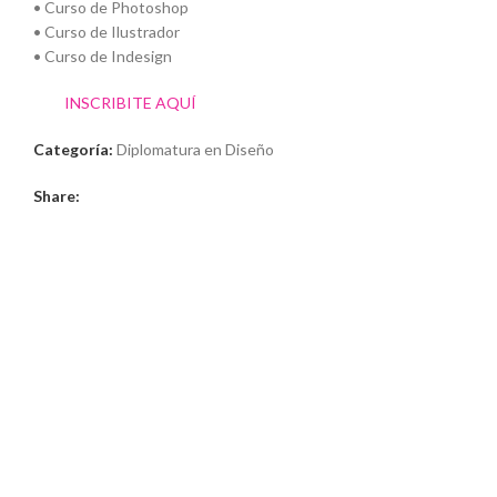
• Curso de Photoshop
• Curso de Ilustrador
• Curso de Indesign
INSCRIBITE AQUÍ
Categoría:
Diplomatura en Diseño
Share: