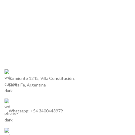
Sarmiento 1245, Villa Constitución,
Santa Fe, Argentina
Whatsapp: +54 3400443979