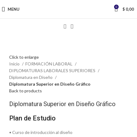
0
MENU
$
0,00
Click to enlarge
Inicio
FORMACIÓN LABORAL
DIPLOMATURAS LABORALES SUPERIORES
Diplomatura en Diseño
Diplomatura Superior en Diseño Gráfico
Back to products
Diplomatura Superior en Diseño Gráfico
Plan de Estudio
• Curso de introducción al diseño