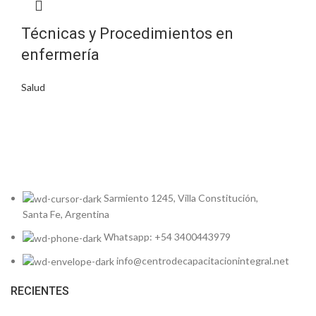
Técnicas y Procedimientos en
enfermería
Salud
Sarmiento 1245, Villa Constitución,
Santa Fe, Argentina
Whatsapp: +54 3400443979
info@centrodecapacitacionintegral.net
RECIENTES