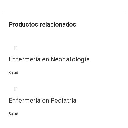
Productos relacionados
Enfermería en Neonatología
Salud
Enfermería en Pediatría
Salud