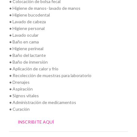
● Colocación de bolsa fecal
● Higiene de manos- lavado de manos
● Higiene bucodental
● Lavado de cabeza
● Higiene personal
● Lavado ocular
● Baño en cama
● Higiene perineal
● Baño del lactante
● Baño de inmersión
● Aplicación de calor y frio
● Recolección de muestras para laboratorio
● Drenajes
● Aspiración
● Signos vitales
● Administración de medicamentos
● Curación
INSCRIBITE AQUÍ