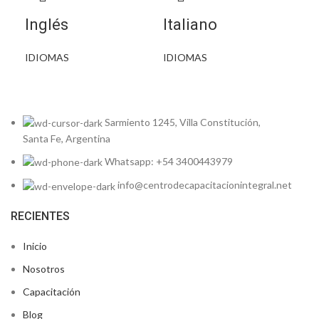
Inglés
Italiano
IDIOMAS
IDIOMAS
Sarmiento 1245, Villa Constitución,
Santa Fe, Argentina
Whatsapp: +54 3400443979
info@centrodecapacitacionintegral.net
RECIENTES
Inicio
Nosotros
Capacitación
Blog