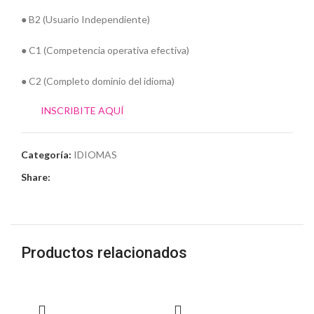
● B2 (Usuario Independiente)
● C1 (Competencia operativa efectiva)
● C2 (Completo dominio del idioma)
INSCRIBITE AQUÍ
Categoría:
IDIOMAS
Share:
Productos relacionados