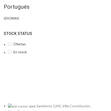
Portugués
IDIOMAS
STOCK STATUS
Ofertas
En stock
Sarmiento 1245, Villa Constitución,