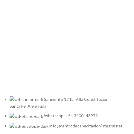
Sarmiento 1245, Villa Constitución,
Santa Fe, Argentina
Whatsapp: +54 3400443979
info@centrodecapacitacionintegral.net