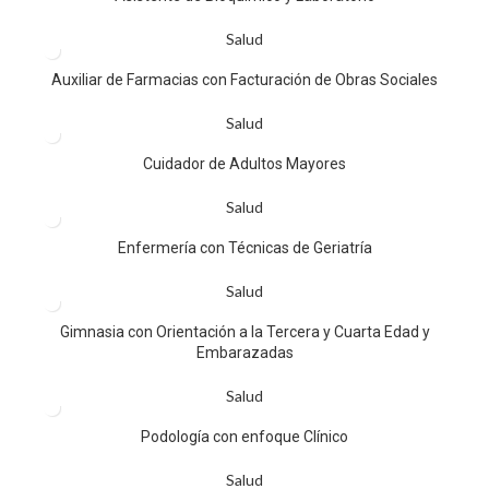
Salud
Auxiliar de Farmacias con Facturación de Obras Sociales
Salud
Cuidador de Adultos Mayores
Salud
Enfermería con Técnicas de Geriatría
Salud
Gimnasia con Orientación a la Tercera y Cuarta Edad y
Embarazadas
Salud
Podología con enfoque Clínico
Salud