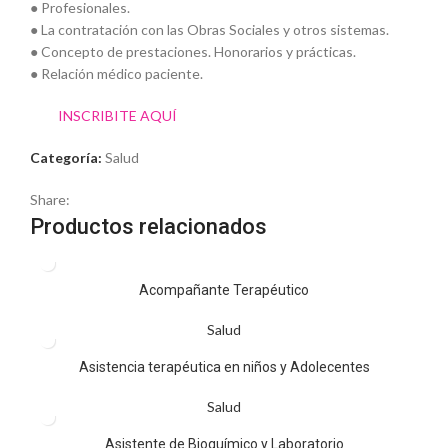
● Profesionales.
● La contratación con las Obras Sociales y otros sistemas.
● Concepto de prestaciones. Honorarios y prácticas.
● Relación médico paciente.
INSCRIBITE AQUÍ
Categoría:
Salud
Share:
Productos relacionados
Acompañante Terapéutico
Salud
Asistencia terapéutica en niños y Adolecentes
Salud
Asistente de Bioquímico y Laboratorio