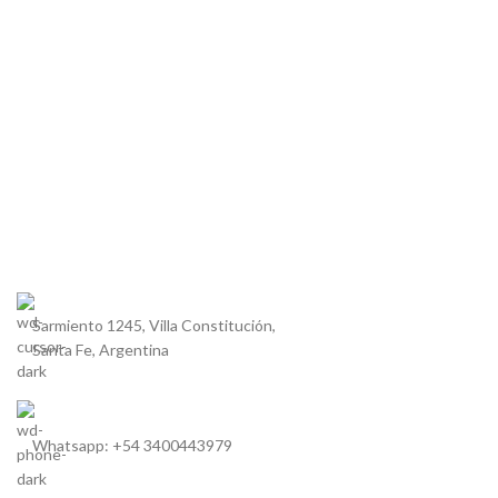
Sarmiento 1245, Villa Constitución,
Santa Fe, Argentina
Whatsapp: +54 3400443979