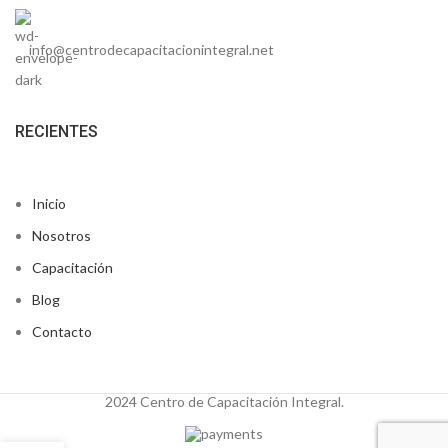
info@centrodecapacitacionintegral.net
RECIENTES
Inicio
Nosotros
Capacitación
Blog
Contacto
2024 Centro de Capacitación Integral.