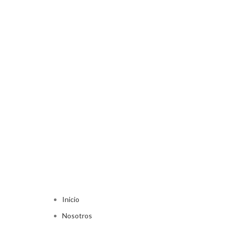
Inicio
Nosotros