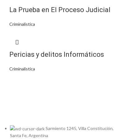
La Prueba en El Proceso Judicial
Criminalistica
Pericias y delitos Informáticos
Criminalistica
Sarmiento 1245, Villa Constitución,
Santa Fe, Argentina