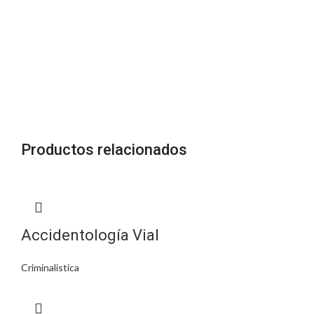
Productos relacionados
Accidentología Vial
Criminalistica