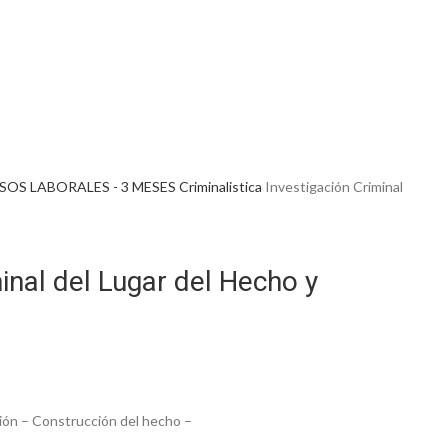
SOS LABORALES - 3 MESES
Criminalistica
Investigación Criminal
inal del Lugar del Hecho y
ción – Construcción del hecho –