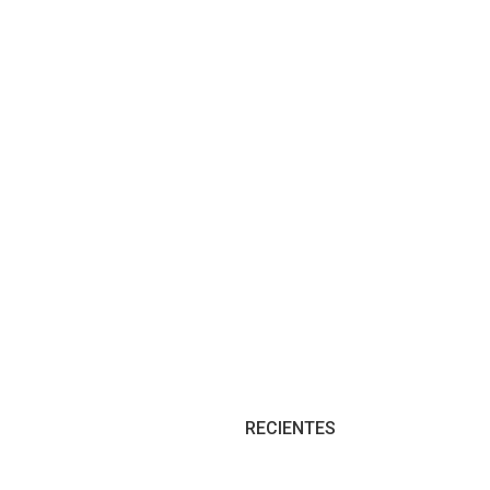
RECIENTES