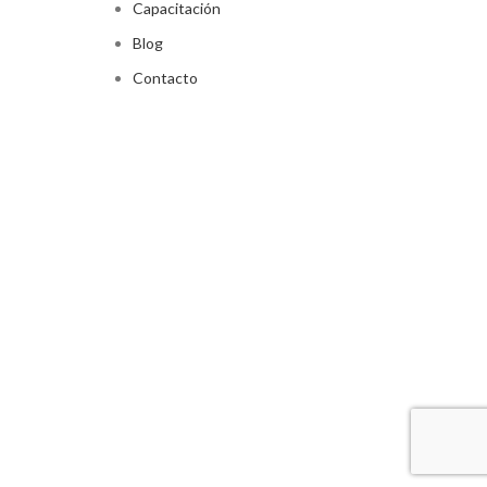
Capacitación
Blog
Contacto