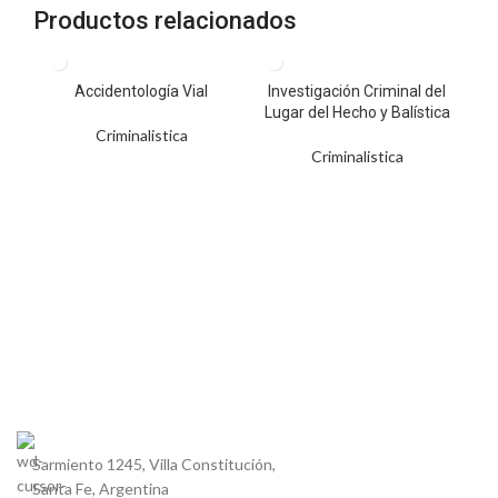
Productos relacionados
Accidentología Vial
Investigación Criminal del
Lugar del Hecho y Balística
Criminalistica
Criminalistica
Sarmiento 1245, Villa Constitución,
Santa Fe, Argentina