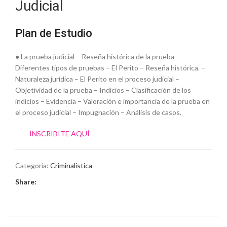
Judicial
Plan de Estudio
● La prueba judicial – Reseña histórica de la prueba –
Diferentes tipos de pruebas – El Perito – Reseña histórica. –
Naturaleza jurídica – El Perito en el proceso judicial –
Objetividad de la prueba – Indicios – Clasificación de los
indicios – Evidencia – Valoración e importancia de la prueba en
el proceso judicial – Impugnación – Análisis de casos.
INSCRIBITE AQUÍ
Categoría:
Criminalistica
Share: